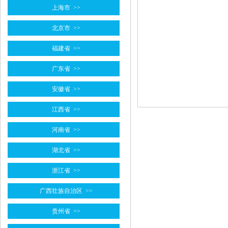
上海市
>>
北京市
>>
福建省
>>
广东省
>>
安徽省
>>
江西省
>>
河南省
>>
湖北省
>>
浙江省
>>
广西壮族自治区
>>
贵州省
>>