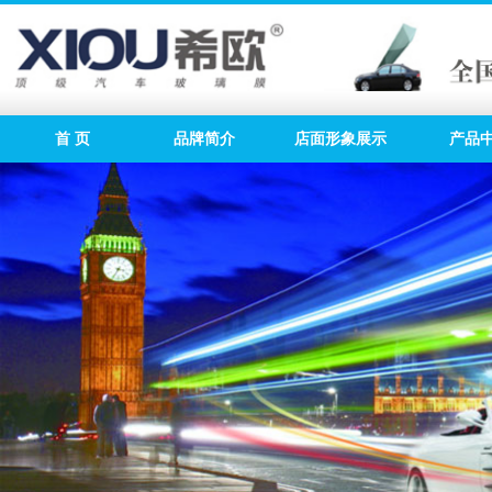
首 页
品牌简介
店面形象展示
产品