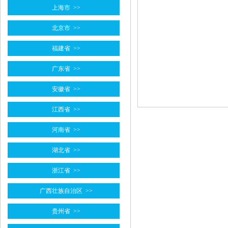
上海市
>>
北京市
>>
福建省
>>
广东省
>>
安徽省
>>
江西省
>>
河南省
>>
湖北省
>>
浙江省
>>
广西壮族自治区
>>
贵州省
>>